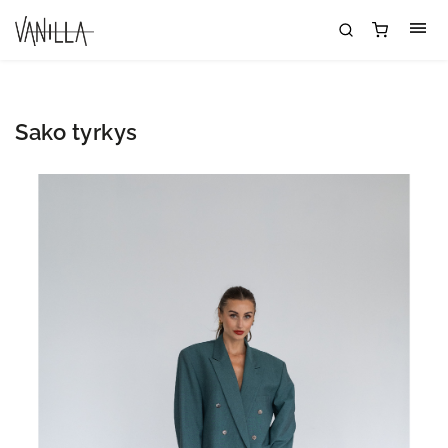
Sako tyrkys