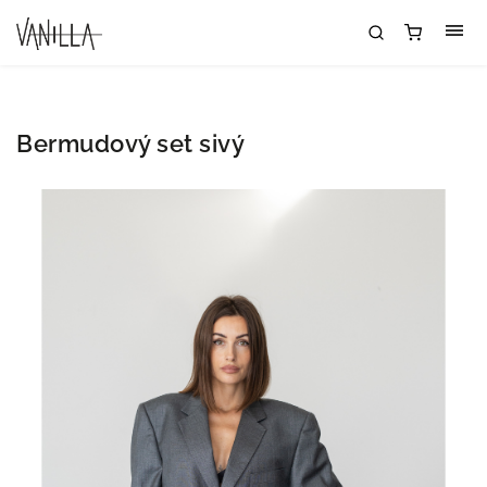
Bermudový set sivý