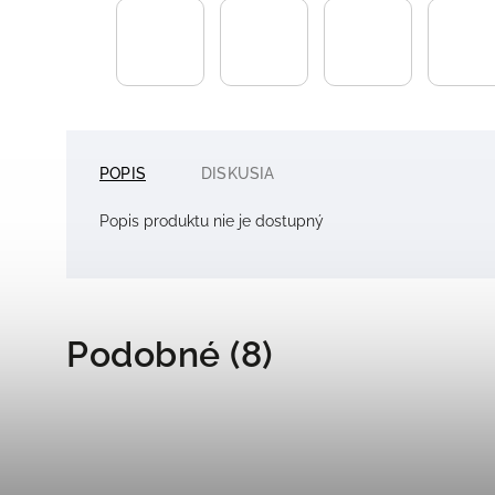
POPIS
DISKUSIA
Popis produktu nie je dostupný
Podobné (8)