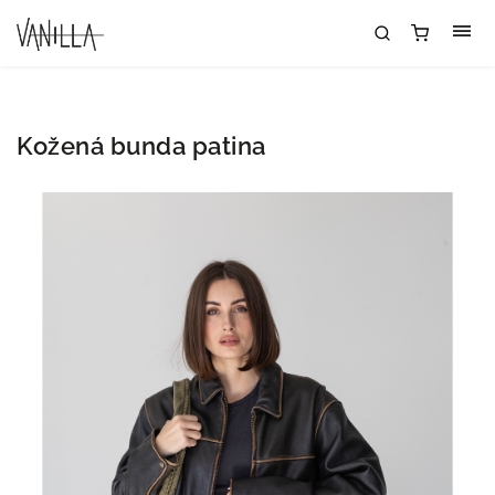
Kožená bunda patina