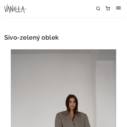
Sivo-zelený oblek