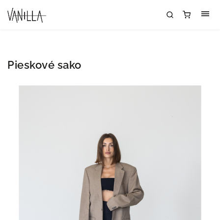
Pieskové sako