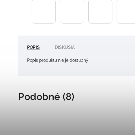
POPIS
DISKUSIA
Popis produktu nie je dostupný
Podobné (8)