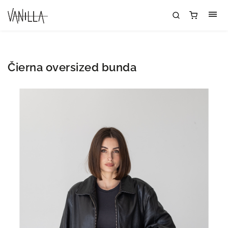
Čierna oversized bunda